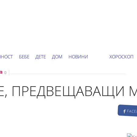
ННОСТ
БЕБЕ
ДЕТЕ
ДОМ
НОВИНИ
ХОРОСКОП
0
Е, ПРЕДВЕЩАВАЩИ 
FAC