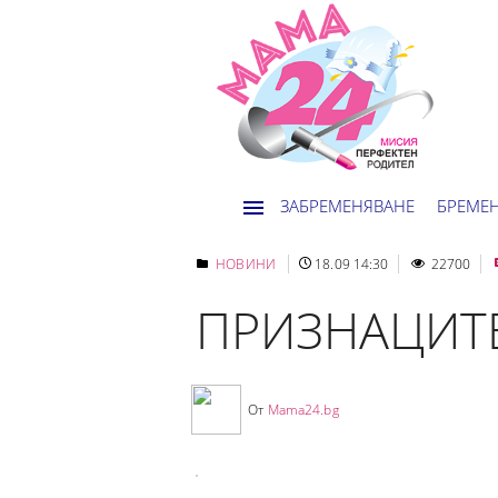
ЗАБРЕМЕНЯВАНЕ
БРЕМЕ
НОВИНИ
18.09 14:30
22700
ПРИЗНАЦИТ
От
Mama24.bg