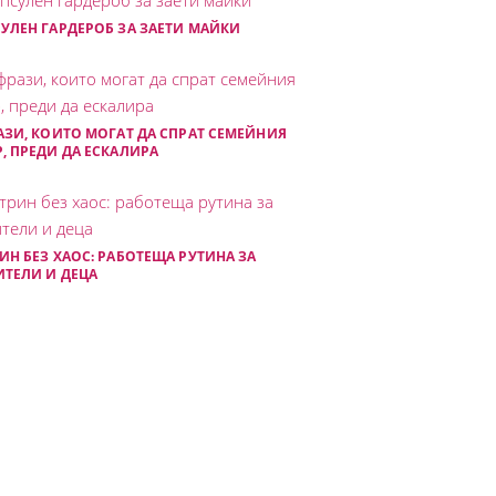
УЛЕН ГАРДЕРОБ ЗА ЗАЕТИ МАЙКИ
АЗИ, КОИТО МОГАТ ДА СПРАТ СЕМЕЙНИЯ
, ПРЕДИ ДА ЕСКАЛИРА
ИН БЕЗ ХАОС: РАБОТЕЩА РУТИНА ЗА
ТЕЛИ И ДЕЦА