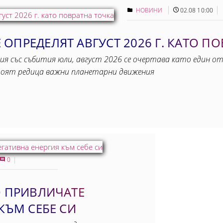
НОВИНИ
02.08 10:00
ОПРЕДЕЛЯТ АВГУСТ 2026 Г. КАТО П
ия със събития юли, август 2026 се очертава като един от
тоят редица важни планетарни движения
0
О ПРИВЛИЧАТЕ
КЪМ СЕБЕ СИ