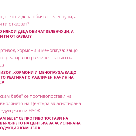
 НЯКОИ ДЕЦА ОБИЧАТ ЗЕЛЕНЧУЦИ, А
И ГИ ОТКАЗВАТ?
ИЗОЛ, ХОРМОНИ И МЕНОПАУЗА: ЗАЩО
ТО РЕАГИРА ПО РАЗЛИЧЕН НАЧИН НА
СА
АМ БЕБЕ" СЕ ПРОТИВОПОСТАВИ НА
ВЪРЛЯНЕТО НА ЦЕНТЪРА ЗА АСИСТИРАНА
РОДУКЦИЯ КЪМ НЗОК