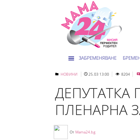
ЗАБРЕМЕНЯВАНЕ
БРЕМЕ
НОВИНИ
25.03 13:00
8204
ДЕПУТАТКА 
ПЛЕНАРНА 
От
Mama24.bg