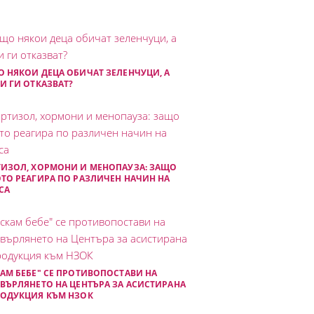
 НЯКОИ ДЕЦА ОБИЧАТ ЗЕЛЕНЧУЦИ, А
И ГИ ОТКАЗВАТ?
ИЗОЛ, ХОРМОНИ И МЕНОПАУЗА: ЗАЩО
ТО РЕАГИРА ПО РАЗЛИЧЕН НАЧИН НА
СА
АМ БЕБЕ" СЕ ПРОТИВОПОСТАВИ НА
ВЪРЛЯНЕТО НА ЦЕНТЪРА ЗА АСИСТИРАНА
РОДУКЦИЯ КЪМ НЗОК