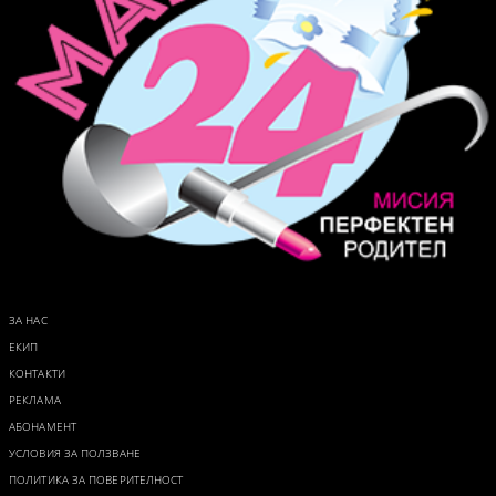
ЗА НАС
ЕКИП
КОНТАКТИ
РЕКЛАМА
АБОНАМЕНТ
УСЛОВИЯ ЗА ПОЛЗВАНЕ
ПОЛИТИКА ЗА ПОВЕРИТЕЛНОСТ