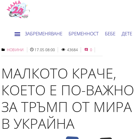
ЗАБРЕМЕНЯВАНЕ
БРЕМЕННОСТ
БЕБЕ
ДЕТЕ
ДОМ
НОВИНИ
ХОРОСКОП
НОВИНИ
17.05 08:00
43684
0
МАЛКОТО КРАЧЕ,
КОЕТО Е ПО-ВАЖНО
ЗА ТРЪМП ОТ МИРА
В УКРАЙНА