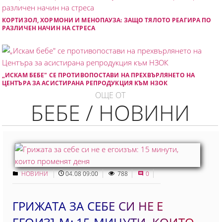
КОРТИЗОЛ, ХОРМОНИ И МЕНОПАУЗА: ЗАЩО ТЯЛОТО РЕАГИРА ПО
РАЗЛИЧЕН НАЧИН НА СТРЕСА
„ИСКАМ БЕБЕ" СЕ ПРОТИВОПОСТАВИ НА ПРЕХВЪРЛЯНЕТО НА
ЦЕНТЪРА ЗА АСИСТИРАНА РЕПРОДУКЦИЯ КЪМ НЗОК
ОЩЕ ОТ
БЕБЕ / НОВИНИ
НОВИНИ
04.08 09:00
788
0
ГРИЖАТА ЗА СЕБЕ СИ НЕ Е