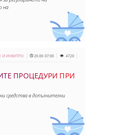
о на
Е И ИНВИТРО
26.06 07:00
4720
ТЕ ПРОЦЕДУРИ ПРИ
ни средства в допълнителни