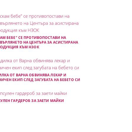
АМ БЕБЕ" СЕ ПРОТИВОПОСТАВИ НА
ВЪРЛЯНЕТО НА ЦЕНТЪРА ЗА АСИСТИРАНА
РОДУКЦИЯ КЪМ НЗОК
ЛКА ОТ ВАРНА ОБВИНЯВА ЛЕКАР И
ИЧЕН ЕКИП СЛЕД ЗАГУБАТА НА БЕБЕТО СИ
УЛЕН ГАРДЕРОБ ЗА ЗАЕТИ МАЙКИ