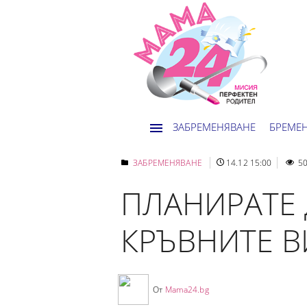
ЗАБРЕМЕНЯВАНЕ
БРЕМЕ
ЗАБРЕМЕНЯВАНЕ
14.12 15:00
50
ПЛАНИРАТЕ 
КРЪВНИТЕ В
От
Mama24.bg