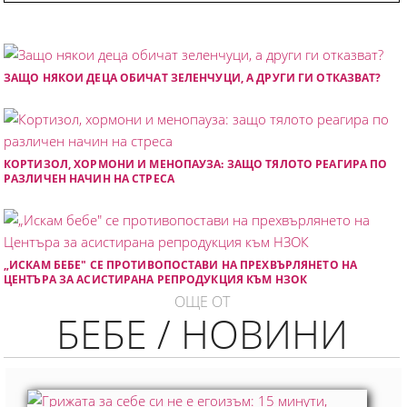
ЗАЩО НЯКОИ ДЕЦА ОБИЧАТ ЗЕЛЕНЧУЦИ, А ДРУГИ ГИ ОТКАЗВАТ?
КОРТИЗОЛ, ХОРМОНИ И МЕНОПАУЗА: ЗАЩО ТЯЛОТО РЕАГИРА ПО
РАЗЛИЧЕН НАЧИН НА СТРЕСА
„ИСКАМ БЕБЕ" СЕ ПРОТИВОПОСТАВИ НА ПРЕХВЪРЛЯНЕТО НА
ЦЕНТЪРА ЗА АСИСТИРАНА РЕПРОДУКЦИЯ КЪМ НЗОК
ОЩЕ ОТ
БЕБЕ / НОВИНИ