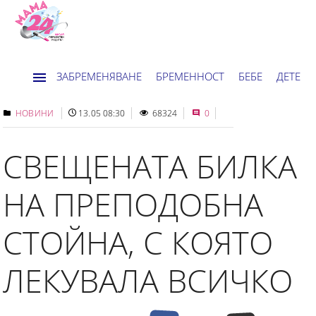
ЗАБРЕМЕНЯВАНЕ
БРЕМЕННОСТ
БЕБЕ
ДЕТЕ
ДОМ
НОВИНИ
ХОРОСКОП
НОВИНИ
13.05 08:30
68324
0
СВЕЩЕНАТА БИЛКА
НА ПРЕПОДОБНА
СТОЙНА, С КОЯТО
ЛЕКУВАЛА ВСИЧКО