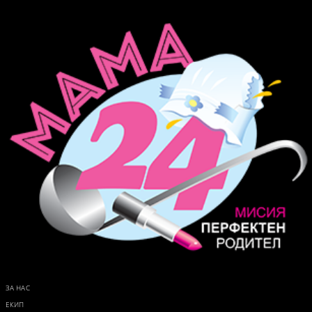
ЗА НАС
ЕКИП