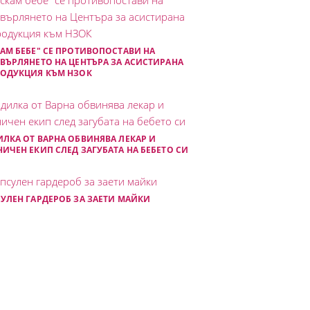
АМ БЕБЕ" СЕ ПРОТИВОПОСТАВИ НА
ВЪРЛЯНЕТО НА ЦЕНТЪРА ЗА АСИСТИРАНА
РОДУКЦИЯ КЪМ НЗОК
ЛКА ОТ ВАРНА ОБВИНЯВА ЛЕКАР И
ИЧЕН ЕКИП СЛЕД ЗАГУБАТА НА БЕБЕТО СИ
УЛЕН ГАРДЕРОБ ЗА ЗАЕТИ МАЙКИ