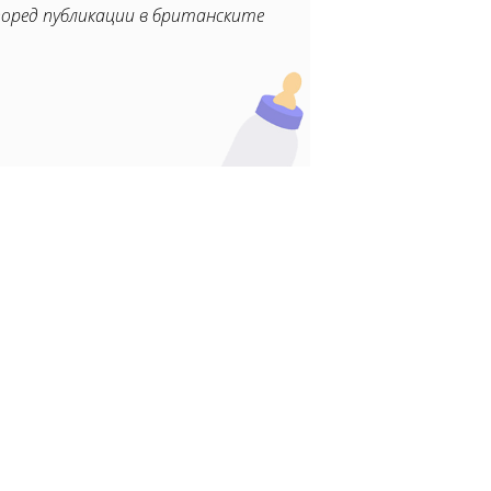
 Според публикации в британските