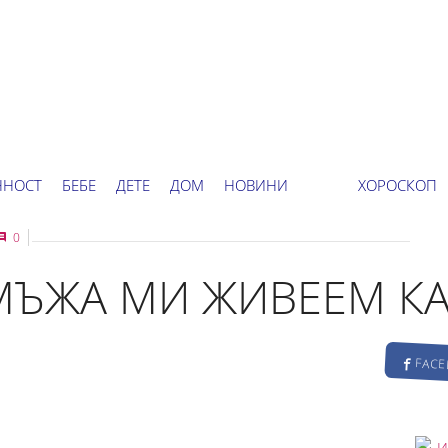
ННОСТ
БЕБЕ
ДЕТЕ
ДОМ
НОВИНИ
ХОРОСКОП
0
МЪЖА МИ ЖИВЕЕМ КА
FAC