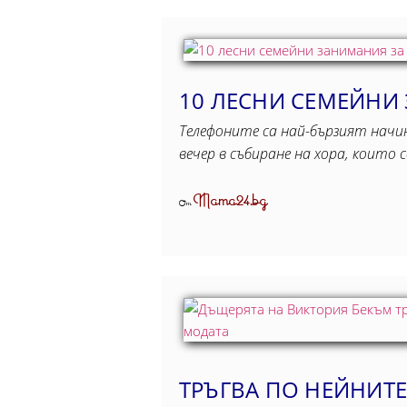
10 ЛЕСНИ СЕМЕЙНИ 
Телефоните са най-бързият начин
вечер в събиране на хора, които 
Mama24.bg
От
ТРЪГВА ПО НЕЙНИТЕ