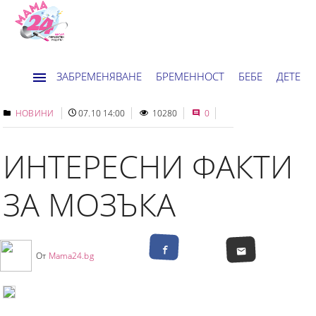
ЗАБРЕМЕНЯВАНЕ
БРЕМЕННОСТ
БЕБЕ
ДЕТЕ
ДОМ
НОВИНИ
ХОРОСКОП
НОВИНИ
07.10 14:00
10280
0
ИНТЕРЕСНИ ФАКТИ
ЗА МОЗЪКА
От
Mama24.bg