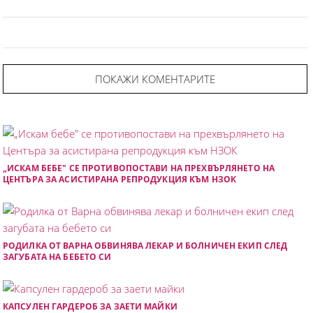
ПОКАЖИ КОМЕНТАРИТЕ
„ИСКАМ БЕБЕ" СЕ ПРОТИВОПОСТАВИ НА ПРЕХВЪРЛЯНЕТО НА
ЦЕНТЪРА ЗА АСИСТИРАНА РЕПРОДУКЦИЯ КЪМ НЗОК
РОДИЛКА ОТ ВАРНА ОБВИНЯВА ЛЕКАР И БОЛНИЧЕН ЕКИП СЛЕД
ЗАГУБАТА НА БЕБЕТО СИ
КАПСУЛЕН ГАРДЕРОБ ЗА ЗАЕТИ МАЙКИ