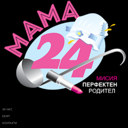
ЗА НАС
ЕКИП
КОНТАКТИ