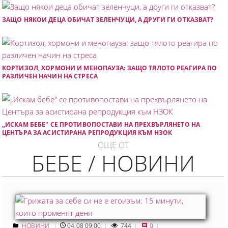
ЗАЩО НЯКОИ ДЕЦА ОБИЧАТ ЗЕЛЕНЧУЦИ, А ДРУГИ ГИ ОТКАЗВАТ?
КОРТИЗОЛ, ХОРМОНИ И МЕНОПАУЗА: ЗАЩО ТЯЛОТО РЕАГИРА ПО
РАЗЛИЧЕН НАЧИН НА СТРЕСА
„ИСКАМ БЕБЕ" СЕ ПРОТИВОПОСТАВИ НА ПРЕХВЪРЛЯНЕТО НА
ЦЕНТЪРА ЗА АСИСТИРАНА РЕПРОДУКЦИЯ КЪМ НЗОК
ОЩЕ ОТ
БЕБЕ / НОВИНИ
НОВИНИ
04.08 09:00
744
0