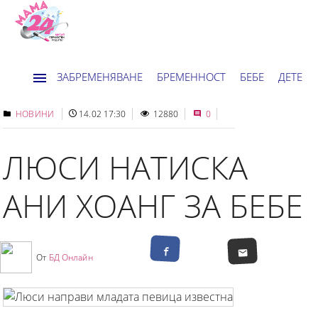
ЗАБРЕМЕНЯВАНЕ
БРЕМЕННОСТ
БЕБЕ
ДЕТЕ
ДОМ
НОВИНИ
ХОРОСКОП
НОВИНИ
14.02 17:30
12880
0
ЛЮСИ НАТИСКА
АНИ ХОАНГ ЗА БЕБЕ
От
БД Онлайн