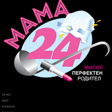
ЗА НАС
ЕКИП
КОНТАКТИ