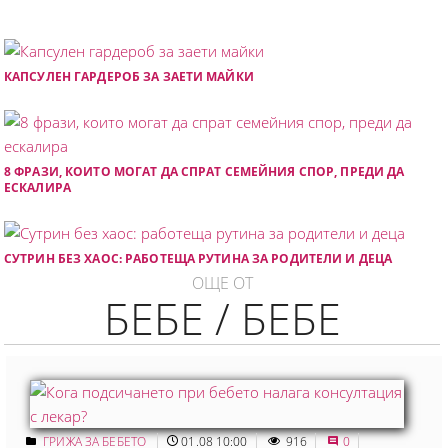
КАПСУЛЕН ГАРДЕРОБ ЗА ЗАЕТИ МАЙКИ
8 ФРАЗИ, КОИТО МОГАТ ДА СПРАТ СЕМЕЙНИЯ СПОР, ПРЕДИ ДА
ЕСКАЛИРА
СУТРИН БЕЗ ХАОС: РАБОТЕЩА РУТИНА ЗА РОДИТЕЛИ И ДЕЦА
ОЩЕ ОТ
БЕБЕ / БЕБЕ
ГРИЖА ЗА БЕБЕТО
01.08 10:00
916
0