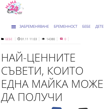
ЗАБРЕМЕНЯВАНЕ
БРЕМЕННОСТ
БЕБЕ
ДЕТЕ
ДОМ
НОВИНИ
ХОРОСКОП
БЕБЕ
01.11 11:03
14380
0
НАЙ-ЦЕННИТЕ
СЪВЕТИ, КОИТО
ЕДНА МАЙКА МОЖЕ
ДА ПОЛУЧИ