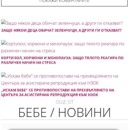
ПОКАЖИ КОМЕНТАРИТЕ
ЗАЩО НЯКОИ ДЕЦА ОБИЧАТ ЗЕЛЕНЧУЦИ, А ДРУГИ ГИ ОТКАЗВАТ?
КОРТИЗОЛ, ХОРМОНИ И МЕНОПАУЗА: ЗАЩО ТЯЛОТО РЕАГИРА ПО
РАЗЛИЧЕН НАЧИН НА СТРЕСА
„ИСКАМ БЕБЕ" СЕ ПРОТИВОПОСТАВИ НА ПРЕХВЪРЛЯНЕТО НА
ЦЕНТЪРА ЗА АСИСТИРАНА РЕПРОДУКЦИЯ КЪМ НЗОК
ОЩЕ ОТ
БЕБЕ / НОВИНИ