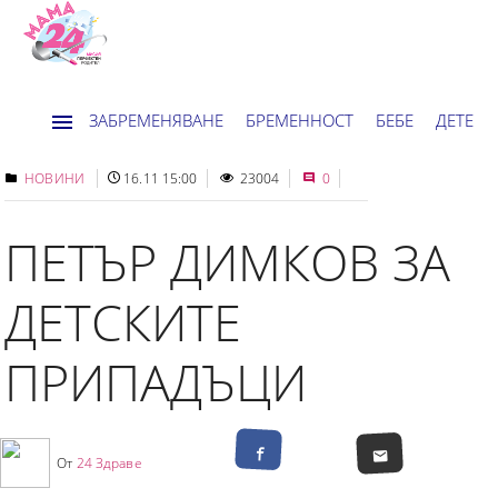
ЗАБРЕМЕНЯВАНЕ
БРЕМЕННОСТ
БЕБЕ
ДЕТЕ
ДОМ
НОВИНИ
ХОРОСКОП
НОВИНИ
16.11 15:00
23004
0
ПЕТЪР ДИМКОВ ЗА
ДЕТСКИТЕ
ПРИПАДЪЦИ
От
24 Здраве