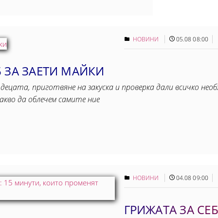
НОВИНИ
05.08 08:00
 ЗА ЗАЕТИ МАЙКИ
децата, приготвяне на закуска и проверка дали всичко необ
акво да облечем самите ние
НОВИНИ
04.08 09:00
ГРИЖАТА ЗА СЕБ