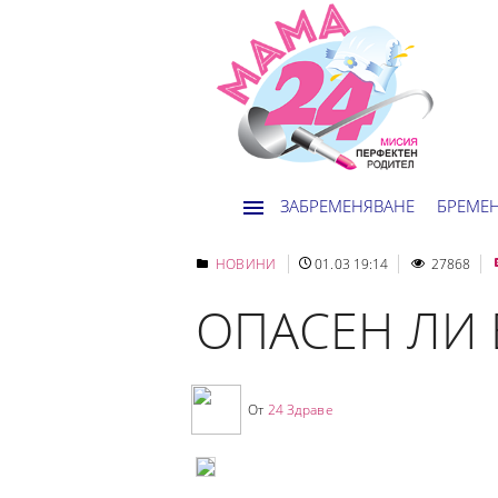
ЗАБРЕМЕНЯВАНЕ
БРЕМЕ
НОВИНИ
01.03 19:14
27868
ОПАСЕН ЛИ 
От
24 Здраве