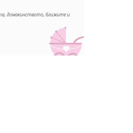
ата, домакинството, близките и