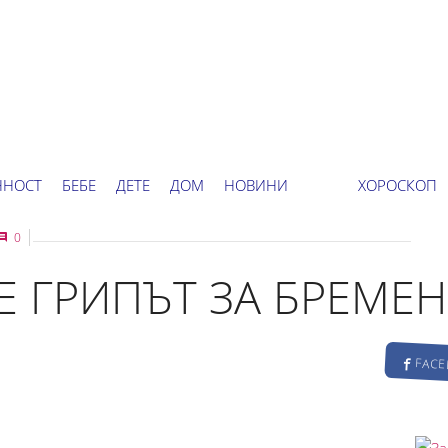
ННОСТ
БЕБЕ
ДЕТЕ
ДОМ
НОВИНИ
ХОРОСКОП
0
Е ГРИПЪТ ЗА БРЕМЕН
FAC