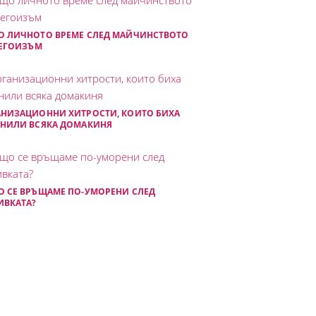
О ЛИЧНОТО ВРЕМЕ СЛЕД МАЙЧИНСТВОТО
 ЕГОИЗЪМ
АНИЗАЦИОННИ ХИТРОСТИ, КОИТО БИХА
СНИЛИ ВСЯКА ДОМАКИНЯ
 СЕ ВРЪЩАМЕ ПО-УМОРЕНИ СЛЕД
ИВКАТА?