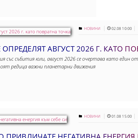
НОВИНИ
02.08 10:00
ОПРЕДЕЛЯТ АВГУСТ 2026 Г. КАТО П
ия със събития юли, август 2026 се очертава като един от
тоят редица важни планетарни движения
НОВИНИ
01.08 15:00
О ПРИВЛИЧАТЕ НЕГАТИВНА ЕНЕРГИЯ 