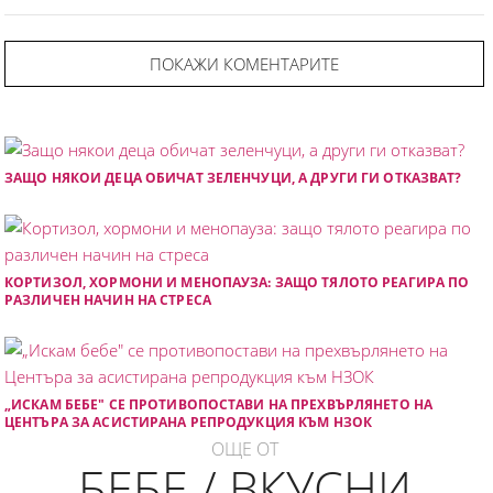
ПОКАЖИ КОМЕНТАРИТЕ
ЗАЩО НЯКОИ ДЕЦА ОБИЧАТ ЗЕЛЕНЧУЦИ, А ДРУГИ ГИ ОТКАЗВАТ?
КОРТИЗОЛ, ХОРМОНИ И МЕНОПАУЗА: ЗАЩО ТЯЛОТО РЕАГИРА ПО
РАЗЛИЧЕН НАЧИН НА СТРЕСА
„ИСКАМ БЕБЕ" СЕ ПРОТИВОПОСТАВИ НА ПРЕХВЪРЛЯНЕТО НА
ЦЕНТЪРА ЗА АСИСТИРАНА РЕПРОДУКЦИЯ КЪМ НЗОК
ОЩЕ ОТ
БЕБЕ / ВКУСНИ