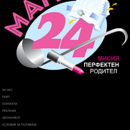
ЗА НАС
ЕКИП
КОНТАКТИ
РЕКЛАМА
АБОНАМЕНТ
УСЛОВИЯ ЗА ПОЛЗВАНЕ