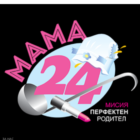
ЗА НАС