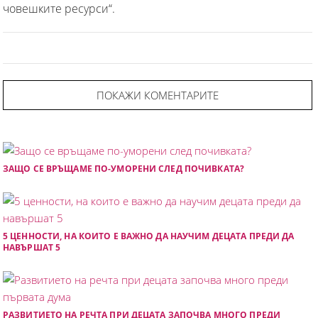
човешките ресурси“.
ПОКАЖИ КОМЕНТАРИТЕ
ЗАЩО СЕ ВРЪЩАМЕ ПО-УМОРЕНИ СЛЕД ПОЧИВКАТА?
5 ЦЕННОСТИ, НА КОИТО Е ВАЖНО ДА НАУЧИМ ДЕЦАТА ПРЕДИ ДА
НАВЪРШАТ 5
РАЗВИТИЕТО НА РЕЧТА ПРИ ДЕЦАТА ЗАПОЧВА МНОГО ПРЕДИ