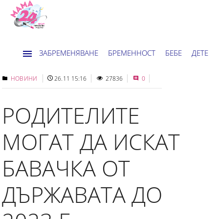
ЗАБРЕМЕНЯВАНЕ
БРЕМЕННОСТ
БЕБЕ
ДЕТЕ
ДОМ
НОВИНИ
ХОРОСКОП
НОВИНИ
26.11 15:16
27836
0
РОДИТЕЛИТЕ
МОГАТ ДА ИСКАТ
БАВАЧКА ОТ
ДЪРЖАВАТА ДО