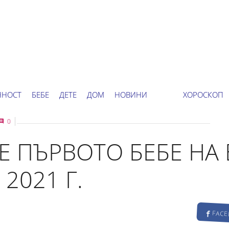
ННОСТ
БЕБЕ
ДЕТЕ
ДОМ
НОВИНИ
ХОРОСКОП
0
 ПЪРВОТО БЕБЕ НА
2021 Г.
FAC