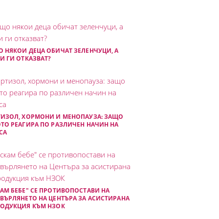
 НЯКОИ ДЕЦА ОБИЧАТ ЗЕЛЕНЧУЦИ, А
И ГИ ОТКАЗВАТ?
ИЗОЛ, ХОРМОНИ И МЕНОПАУЗА: ЗАЩО
ТО РЕАГИРА ПО РАЗЛИЧЕН НАЧИН НА
СА
АМ БЕБЕ" СЕ ПРОТИВОПОСТАВИ НА
ВЪРЛЯНЕТО НА ЦЕНТЪРА ЗА АСИСТИРАНА
РОДУКЦИЯ КЪМ НЗОК