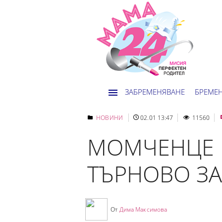
ЗАБРЕМЕНЯВАНЕ
БРЕМЕ
НОВИНИ
02.01 13:47
11560
МОМЧЕНЦЕ Е
ТЪРНОВО ЗА 
От
Дима Максимова