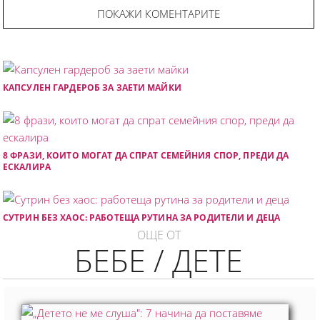
ПОКАЖИ КОМЕНТАРИТЕ
КАПСУЛЕН ГАРДЕРОБ ЗА ЗАЕТИ МАЙКИ
8 ФРАЗИ, КОИТО МОГАТ ДА СПРАТ СЕМЕЙНИЯ СПОР, ПРЕДИ ДА
ЕСКАЛИРА
СУТРИН БЕЗ ХАОС: РАБОТЕЩА РУТИНА ЗА РОДИТЕЛИ И ДЕЦА
ОЩЕ ОТ
БЕБЕ / ДЕТЕ