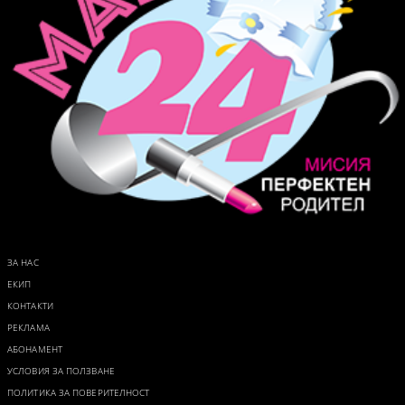
ЗА НАС
ЕКИП
КОНТАКТИ
РЕКЛАМА
АБОНАМЕНТ
УСЛОВИЯ ЗА ПОЛЗВАНЕ
ПОЛИТИКА ЗА ПОВЕРИТЕЛНОСТ