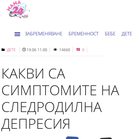
ЗАБРЕМЕНЯВАНЕ
БРЕМЕННОСТ
БЕБЕ
ДЕТЕ
ДОМ
НОВИНИ
ХОРОСКОП
ДЕТЕ
19.06 11:00
14660
0
КАКВИ СА
СИМПТОМИТЕ НА
СЛЕДРОДИЛНА
ДЕПРЕСИЯ