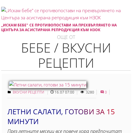
„ИСКАМ БЕБЕ" СЕ ПРОТИВОПОСТАВИ НА ПРЕХВЪРЛЯНЕТО НА
ЦЕНТЪРА ЗА АСИСТИРАНА РЕПРОДУКЦИЯ КЪМ НЗОК
ОЩЕ ОТ
БЕБЕ / ВКУСНИ
РЕЦЕПТИ
ВКУСНИ РЕЦЕПТИ
16.07 07:00
3280
0
ЛЕТНИ САЛАТИ, ГОТОВИ ЗА 15
МИНУТИ
През летните месеци все повече хора предпочитат