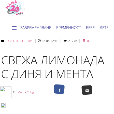
ЗАБРЕМЕНЯВАНЕ
БРЕМЕННОСТ
БЕБЕ
ДЕТЕ
ДОМ
НОВИНИ
ХОРОСКОП
ВКУСНИ РЕЦЕПТИ
22.06 12:40
21776
0
СВЕЖА ЛИМОНАДА
С ДИНЯ И МЕНТА
От
Mama24.bg