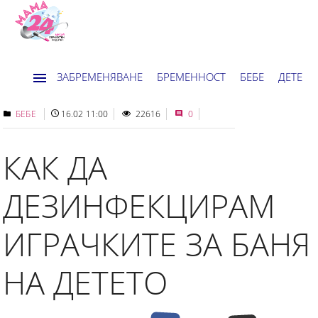
ЗАБРЕМЕНЯВАНЕ
БРЕМЕННОСТ
БЕБЕ
ДЕТЕ
ДОМ
НОВИНИ
ХОРОСКОП
БЕБЕ
16.02 11:00
22616
0
КАК ДА
ДЕЗИНФЕКЦИРАМ
ИГРАЧКИТЕ ЗА БАНЯ
НА ДЕТЕТО