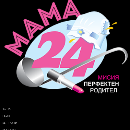
ЗА НАС
ЕКИП
КОНТАКТИ
РЕКЛАМА