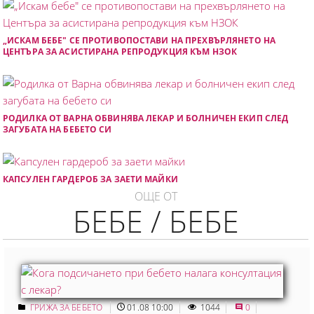
„ИСКАМ БЕБЕ" СЕ ПРОТИВОПОСТАВИ НА ПРЕХВЪРЛЯНЕТО НА
ЦЕНТЪРА ЗА АСИСТИРАНА РЕПРОДУКЦИЯ КЪМ НЗОК
РОДИЛКА ОТ ВАРНА ОБВИНЯВА ЛЕКАР И БОЛНИЧЕН ЕКИП СЛЕД
ЗАГУБАТА НА БЕБЕТО СИ
КАПСУЛЕН ГАРДЕРОБ ЗА ЗАЕТИ МАЙКИ
ОЩЕ ОТ
БЕБЕ / БЕБЕ
ГРИЖА ЗА БЕБЕТО
01.08 10:00
1044
0