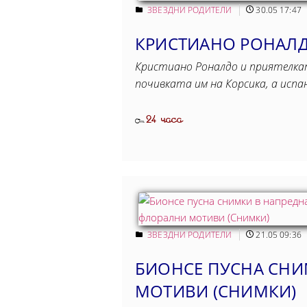
ЗВЕЗДНИ РОДИТЕЛИ
30.05 17:47
КРИСТИАНО РОНАЛ
Кристиано Роналдо и приятелкат
почивката им на Корсика, а испа
24 часа
От
ЗВЕЗДНИ РОДИТЕЛИ
21.05 09:36
БИОНСЕ ПУСНА СНИ
МОТИВИ (СНИМКИ)