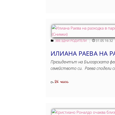
ЗВЕЗДНИ РОДИТЕЛИ
31.05 16:32
ИЛИАНА РАЕВА НА Р
Президентът на Българската фед
семейството си. Раева сподели с
24 часа
От