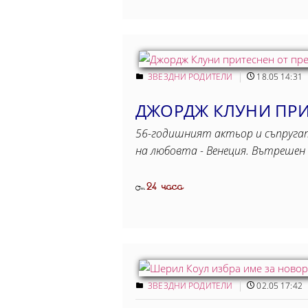
ЗВЕЗДНИ РОДИТЕЛИ
18.05 14:31
ДЖОРДЖ КЛУНИ ПРИ
56-годишният актьор и съпругата
на любовта - Венеция. Вътрешен 
24 часа
От
ЗВЕЗДНИ РОДИТЕЛИ
02.05 17:42