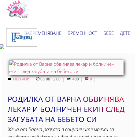
ЗАБРЕМЕНЯВАНЕ
БРЕМЕННОСТ
БЕБЕ
ДЕТЕ
Новини
ДОМ
НОВИНИ
ХОРОСКОП
НОВИНИ
06.08 12:00
488
0
РОДИЛКА ОТ ВАРНА ОБВИНЯВА
ЛЕКАР И БОЛНИЧЕН ЕКИП СЛЕД
ЗАГУБАТА НА БЕБЕТО СИ
Жена от Варна разказа в социалните мрежи за