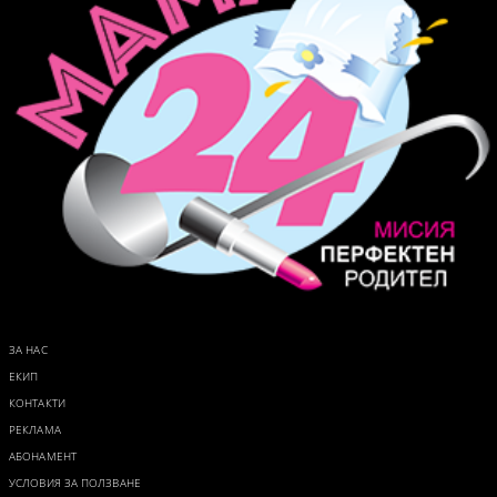
ЗА НАС
ЕКИП
КОНТАКТИ
РЕКЛАМА
АБОНАМЕНТ
УСЛОВИЯ ЗА ПОЛЗВАНЕ