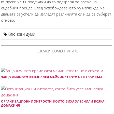
въпреки че тя продължи да го подкрепя по време на
съдебния процес. След освобождаването му изглежда, че
двамата са успели да изгладят различията си и да се съберат
отново.
Ключови думи:
ПОКАЖИ КОМЕНТАРИТЕ
ЗАЩО ЛИЧНОТО ВРЕМЕ СЛЕД МАЙЧИНСТВОТО НЕ Е ЕГОИЗЪМ
ОРГАНИЗАЦИОННИ ХИТРОСТИ, КОИТО БИХА УЛЕСНИЛИ ВСЯКА
ДОМАКИНЯ