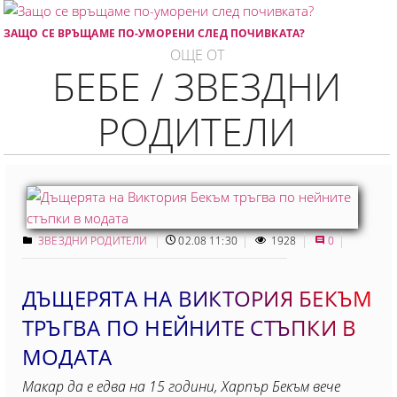
ЗАЩО СЕ ВРЪЩАМЕ ПО-УМОРЕНИ СЛЕД ПОЧИВКАТА?
ОЩЕ ОТ
БЕБЕ / ЗВЕЗДНИ
РОДИТЕЛИ
ЗВЕЗДНИ РОДИТЕЛИ
02.08 11:30
1928
0
ДЪЩЕРЯТА НА ВИКТОРИЯ БЕКЪМ
ТРЪГВА ПО НЕЙНИТЕ СТЪПКИ В
МОДАТА
Макар да е едва на 15 години, Харпър Бекъм вече