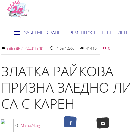
ЗАБРЕМЕНЯВАНЕ
БРЕМЕННОСТ
БЕБЕ
ДЕТЕ
ДОМ
НОВИНИ
ХОРОСКОП
ЗВЕЗДНИ РОДИТЕЛИ
11.05 12:00
41440
0
ЗЛАТКА РАЙКОВА
ПРИЗНА ЗАЕДНО ЛИ
СА С КАРЕН
От
Mama24.bg