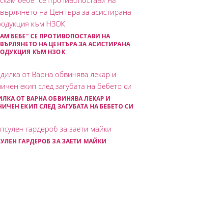
АМ БЕБЕ" СЕ ПРОТИВОПОСТАВИ НА
ВЪРЛЯНЕТО НА ЦЕНТЪРА ЗА АСИСТИРАНА
РОДУКЦИЯ КЪМ НЗОК
ЛКА ОТ ВАРНА ОБВИНЯВА ЛЕКАР И
ИЧЕН ЕКИП СЛЕД ЗАГУБАТА НА БЕБЕТО СИ
УЛЕН ГАРДЕРОБ ЗА ЗАЕТИ МАЙКИ