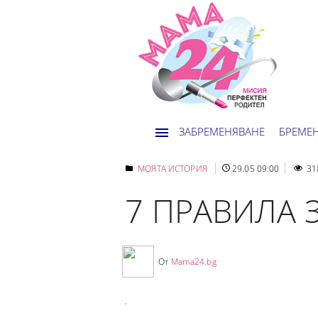
ЗАБРЕМЕНЯВАНЕ
БРЕМЕ
МОЯТА ИСТОРИЯ
29.05 09:00
31
7 ПРАВИЛА 
От
Mama24.bg