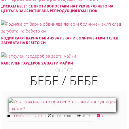
„ИСКАМ БЕБЕ" СЕ ПРОТИВОПОСТАВИ НА ПРЕХВЪРЛЯНЕТО НА
ЦЕНТЪРА ЗА АСИСТИРАНА РЕПРОДУКЦИЯ КЪМ НЗОК
РОДИЛКА ОТ ВАРНА ОБВИНЯВА ЛЕКАР И БОЛНИЧЕН ЕКИП СЛЕД
ЗАГУБАТА НА БЕБЕТО СИ
КАПСУЛЕН ГАРДЕРОБ ЗА ЗАЕТИ МАЙКИ
ОЩЕ ОТ
БЕБЕ / БЕБЕ
ГРИЖА ЗА БЕБЕТО
01.08 10:00
1056
0