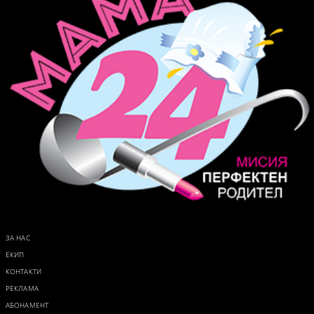
ЗА НАС
ЕКИП
КОНТАКТИ
РЕКЛАМА
АБОНАМЕНТ