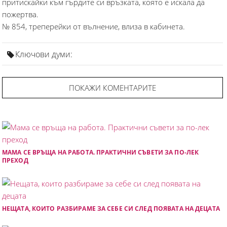
притискайки към гърдите си връзката, която е искала да
пожертва.
№ 854, треперейки от вълнение, влиза в кабинета.
Ключови думи:
ПОКАЖИ КОМЕНТАРИТЕ
МАМА СЕ ВРЪЩА НА РАБОТА. ПРАКТИЧНИ СЪВЕТИ ЗА ПО-ЛЕК
ПРЕХОД
НЕЩАТА, КОИТО РАЗБИРАМЕ ЗА СЕБЕ СИ СЛЕД ПОЯВАТА НА ДЕЦАТА