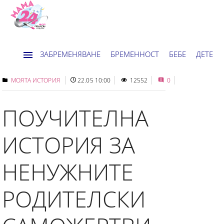
ЗАБРЕМЕНЯВАНЕ
БРЕМЕННОСТ
БЕБЕ
ДЕТЕ
ДОМ
НОВИНИ
ХОРОСКОП
МОЯТА ИСТОРИЯ
22.05 10:00
12552
0
ПОУЧИТЕЛНА
ИСТОРИЯ ЗА
НЕНУЖНИТЕ
РОДИТЕЛСКИ