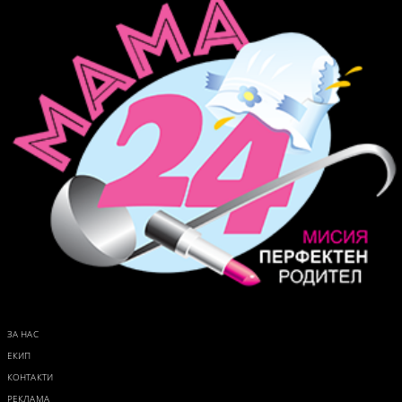
ЗА НАС
ЕКИП
КОНТАКТИ
РЕКЛАМА