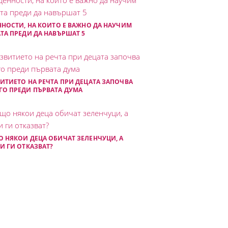
ННОСТИ, НА КОИТО Е ВАЖНО ДА НАУЧИМ
ТА ПРЕДИ ДА НАВЪРШАТ 5
ИТИЕТО НА РЕЧТА ПРИ ДЕЦАТА ЗАПОЧВА
О ПРЕДИ ПЪРВАТА ДУМА
 НЯКОИ ДЕЦА ОБИЧАТ ЗЕЛЕНЧУЦИ, А
И ГИ ОТКАЗВАТ?