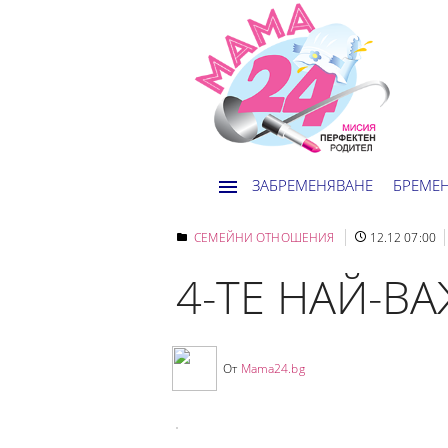
ЗАБРЕМЕНЯВАНЕ
БРЕМЕ
СЕМЕЙНИ ОТНОШЕНИЯ
12.12 07:00
4-ТЕ НАЙ-В
От
Mama24.bg