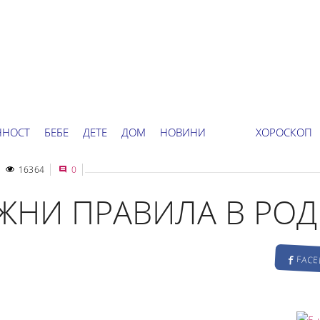
ННОСТ
БЕБЕ
ДЕТЕ
ДОМ
НОВИНИ
ХОРОСКОП
16364
0
АЖНИ ПРАВИЛА В РО
FAC