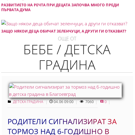
РАЗВИТИЕТО НА РЕЧТА ПРИ ДЕЦАТА ЗАПОЧВА МНОГО ПРЕДИ
ПЪРВАТА ДУМА
ЗАЩО НЯКОИ ДЕЦА ОБИЧАТ ЗЕЛЕНЧУЦИ, А ДРУГИ ГИ ОТКАЗВАТ?
ОЩЕ ОТ
БЕБЕ / ДЕТСКА
ГРАДИНА
ДЕТСКА ГРАДИНА
04.06 09:00
7060
0
РОДИТЕЛИ СИГНАЛИЗИРАТ ЗА
ТОРМОЗ НАД 6-ГОДИШНО В