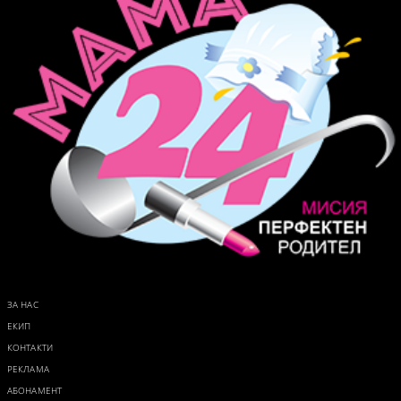
ЗА НАС
ЕКИП
КОНТАКТИ
РЕКЛАМА
АБОНАМЕНТ