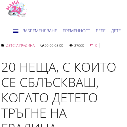
ЗАБРЕМЕНЯВАНЕ
БРЕМЕННОСТ
БЕБЕ
ДЕТЕ
ДОМ
НОВИНИ
ХОРОСКОП
ДЕТСКА ГРАДИНА
20.09 08:00
27660
0
20 НЕЩА, С КОИТО
СЕ СБЛЪСКВАШ,
КОГАТО ДЕТЕТО
ТРЪГНЕ НА