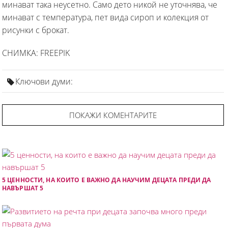
минават така неусетно. Само дето никой не уточнява, че
минават с температура, пет вида сироп и колекция от
рисунки с брокат.
СНИМКА: FREEPIK
Ключови думи:
ПОКАЖИ КОМЕНТАРИТЕ
5 ЦЕННОСТИ, НА КОИТО Е ВАЖНО ДА НАУЧИМ ДЕЦАТА ПРЕДИ ДА
НАВЪРШАТ 5