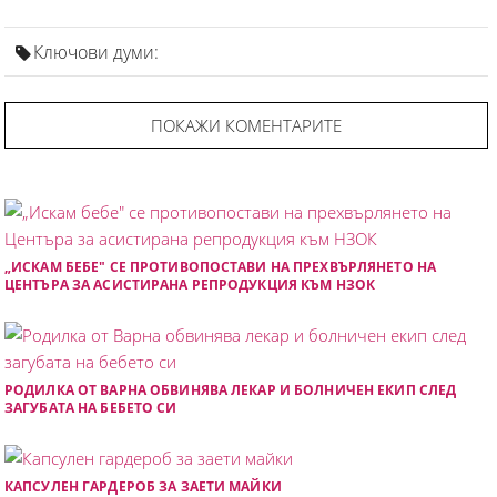
Ключови думи:
ПОКАЖИ КОМЕНТАРИТЕ
„ИСКАМ БЕБЕ" СЕ ПРОТИВОПОСТАВИ НА ПРЕХВЪРЛЯНЕТО НА
ЦЕНТЪРА ЗА АСИСТИРАНА РЕПРОДУКЦИЯ КЪМ НЗОК
РОДИЛКА ОТ ВАРНА ОБВИНЯВА ЛЕКАР И БОЛНИЧЕН ЕКИП СЛЕД
ЗАГУБАТА НА БЕБЕТО СИ
КАПСУЛЕН ГАРДЕРОБ ЗА ЗАЕТИ МАЙКИ