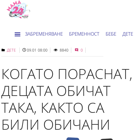
ЗАБРЕМЕНЯВАНЕ
БРЕМЕННОСТ
БЕБЕ
ДЕТЕ
ДОМ
НОВИНИ
ХОРОСКОП
ДЕТЕ
09.01 08:00
8840
0
КОГАТО ПОРАСНАТ,
ДЕЦАТА ОБИЧАТ
ТАКА, КАКТО СА
БИЛИ ОБИЧАНИ