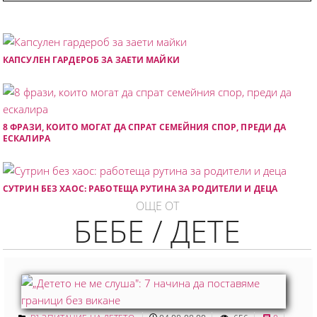
КАПСУЛЕН ГАРДЕРОБ ЗА ЗАЕТИ МАЙКИ
8 ФРАЗИ, КОИТО МОГАТ ДА СПРАТ СЕМЕЙНИЯ СПОР, ПРЕДИ ДА
ЕСКАЛИРА
СУТРИН БЕЗ ХАОС: РАБОТЕЩА РУТИНА ЗА РОДИТЕЛИ И ДЕЦА
ОЩЕ ОТ
БЕБЕ / ДЕТЕ