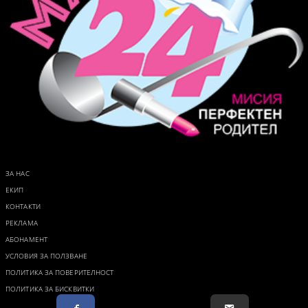
ЗА НАС
ЕКИП
КОНТАКТИ
РЕКЛАМА
АБОНАМЕНТ
УСЛОВИЯ ЗА ПОЛЗВАНЕ
ПОЛИТИКА ЗА ПОВЕРИТЕЛНОСТ
ПОЛИТИКА ЗА БИСКВИТКИ