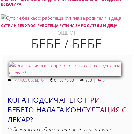
ЕСКАЛИРА
СУТРИН БЕЗ ХАОС: РАБОТЕЩА РУТИНА ЗА РОДИТЕЛИ И ДЕЦА
ОЩЕ ОТ
БЕБЕ / БЕБЕ
ГРИЖА ЗА БЕБЕТО
01.08 10:00
920
0
КОГА ПОДСИЧАНЕТО ПРИ
БЕБЕТО НАЛАГА КОНСУЛТАЦИЯ С
ЛЕКАР?
Подсичането е един от най-често срещаните