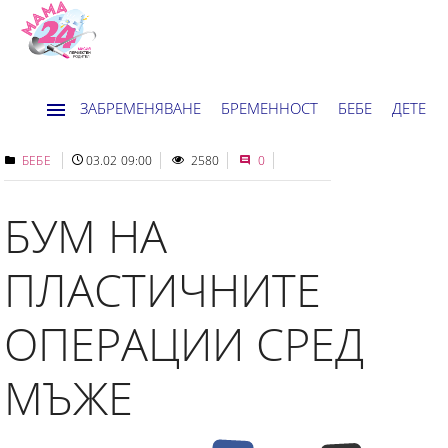
ЗАБРЕМЕНЯВАНЕ
БРЕМЕННОСТ
БЕБЕ
ДЕТЕ
ДОМ
НОВИНИ
ХОРОСКОП
БЕБЕ
03.02 09:00
2580
0
БУМ НА
ПЛАСТИЧНИТЕ
ОПЕРАЦИИ СРЕД
МЪЖЕ