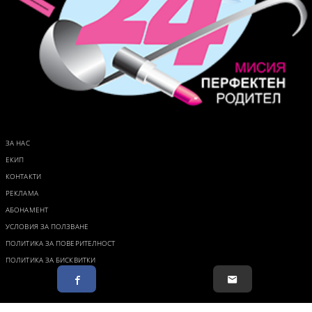
ЗА НАС
ЕКИП
КОНТАКТИ
РЕКЛАМА
АБОНАМЕНТ
УСЛОВИЯ ЗА ПОЛЗВАНЕ
ПОЛИТИКА ЗА ПОВЕРИТЕЛНОСТ
ПОЛИТИКА ЗА БИСКВИТКИ