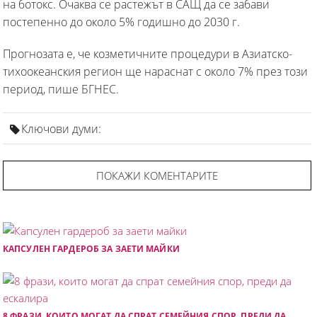
на ботокс. Очаква се растежът в САЩ да се забави
постепенно до около 5% годишно до 2030 г.
Прогнозата е, че козметичните процедури в Азиатско-
тихоокеанския регион ще нараснат с около 7% през този
период, пише БГНЕС.
Ключови думи:
ПОКАЖИ КОМЕНТАРИТЕ
КАПСУЛЕН ГАРДЕРОБ ЗА ЗАЕТИ МАЙКИ
8 ФРАЗИ, КОИТО МОГАТ ДА СПРАТ СЕМЕЙНИЯ СПОР, ПРЕДИ ДА