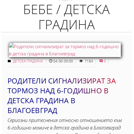
БЕБЕ / ДЕТСКА
ГРАДИНА
ДЕТСКА ГРАДИНА
04.06 09:00
7184
0
РОДИТЕЛИ СИГНАЛИЗИРАТ ЗА
ТОРМОЗ НАД 6-ГОДИШНО В
ДЕТСКА ГРАДИНА В
БЛАГОЕВГРАД
Сериозни притеснения относно отношението към
6-годишно момиче в детска градина в Благоевград