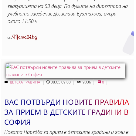
евакуацията на 53 деца. По думите на директора на
учебното заведение Десислава Бушнакова, вчера
около 11:50 ч
Mama24.bg
От
ДЕТСКА ГРАДИНА
08.05 09:00
9336
0
ВАС ПОТВЪРДИ НОВИТЕ ПРАВИЛА
ЗА ПРИЕМ В ДЕТСКИТЕ ГРАДИНИ В
СОФИЯ
Новата Наредба за прием в детските градини и ясли в