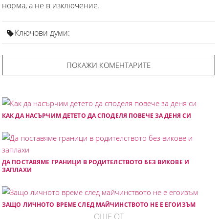
норма, а не в изключение.
Ключови думи:
ПОКАЖИ КОМЕНТАРИТЕ
КАК ДА НАСЪРЧИМ ДЕТЕТО ДА СПОДЕЛЯ ПОВЕЧЕ ЗА ДЕНЯ СИ
ДА ПОСТАВЯМЕ ГРАНИЦИ В РОДИТЕЛСТВОТО БЕЗ ВИКОВЕ И
ЗАПЛАХИ
ЗАЩО ЛИЧНОТО ВРЕМЕ СЛЕД МАЙЧИНСТВОТО НЕ Е ЕГОИЗЪМ
ОЩЕ ОТ