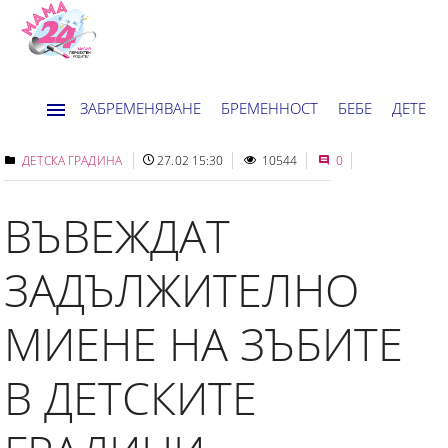
ЗАБРЕМЕНЯВАНЕ
БРЕМЕННОСТ
БЕБЕ
ДЕТЕ
ДОМ
НОВИНИ
ХОРОСКОП
ДЕТСКА ГРАДИНА
27.02 15:30
10544
0
ВЪВЕЖДАТ
ЗАДЪЛЖИТЕЛНО
МИЕНЕ НА ЗЪБИТЕ
В ДЕТСКИТЕ