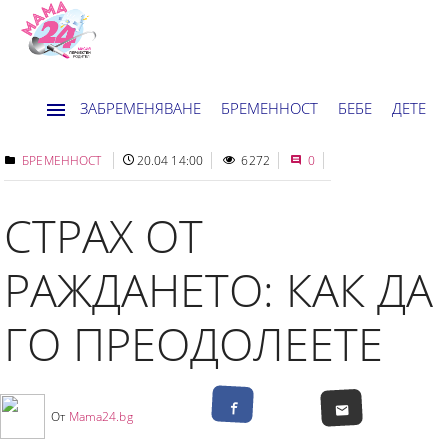
ЗАБРЕМЕНЯВАНЕ
БРЕМЕННОСТ
БЕБЕ
ДЕТЕ
ДОМ
НОВИНИ
ХОРОСКОП
БРЕМЕННОСТ
20.04 14:00
6272
0
СТРАХ ОТ
РАЖДАНЕТО: КАК ДА
ГО ПРЕОДОЛЕЕТЕ
От
Mama24.bg