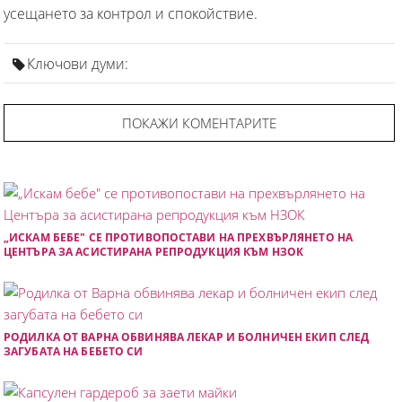
усещането за контрол и спокойствие.
Ключови думи:
ПОКАЖИ КОМЕНТАРИТЕ
„ИСКАМ БЕБЕ" СЕ ПРОТИВОПОСТАВИ НА ПРЕХВЪРЛЯНЕТО НА
ЦЕНТЪРА ЗА АСИСТИРАНА РЕПРОДУКЦИЯ КЪМ НЗОК
РОДИЛКА ОТ ВАРНА ОБВИНЯВА ЛЕКАР И БОЛНИЧЕН ЕКИП СЛЕД
ЗАГУБАТА НА БЕБЕТО СИ