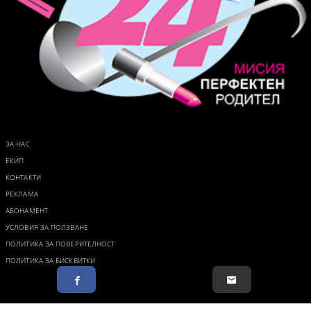
ЗА НАС
ЕКИП
КОНТАКТИ
РЕКЛАМА
АБОНАМЕНТ
УСЛОВИЯ ЗА ПОЛЗВАНЕ
ПОЛИТИКА ЗА ПОВЕРИТЕЛНОСТ
ПОЛИТИКА ЗА БИСКВИТКИ