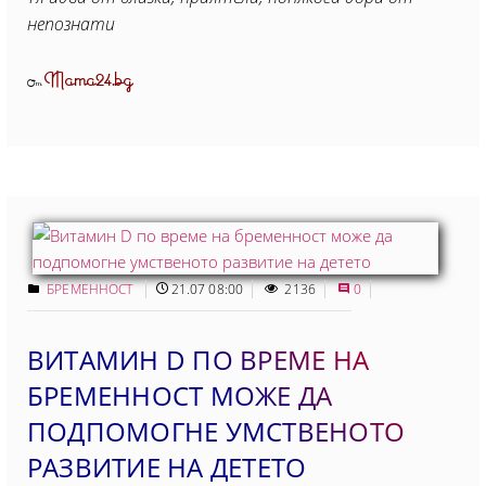
непознати
Mama24.bg
От
БРЕМЕННОСТ
21.07 08:00
2136
0
ВИТАМИН D ПО ВРЕМЕ НА
БРЕМЕННОСТ МОЖЕ ДА
ПОДПОМОГНЕ УМСТВЕНОТО
РАЗВИТИЕ НА ДЕТЕТО