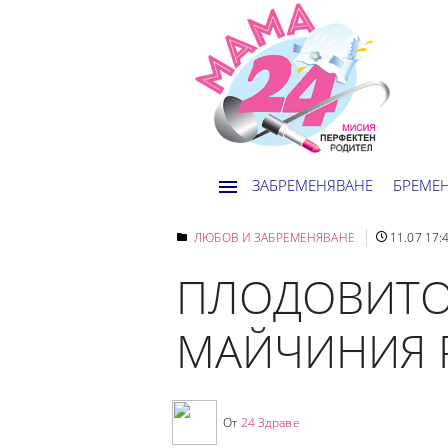
ЗАБРЕМЕНЯВАНЕ
БРЕМЕ
ЛЮБОВ И ЗАБРЕМЕНЯВАНЕ
11.07 17:
ПЛОДОВИТОС
МАЙЧИНИЯ 
От
24 Здраве