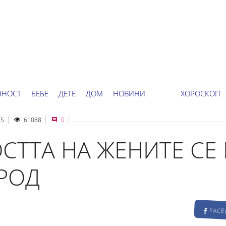
ННОСТ
БЕБЕ
ДЕТЕ
ДОМ
НОВИНИ
ХОРОСКОП
45
61088
0
ТТА НА ЖЕНИТЕ СЕ 
РОД
FAC