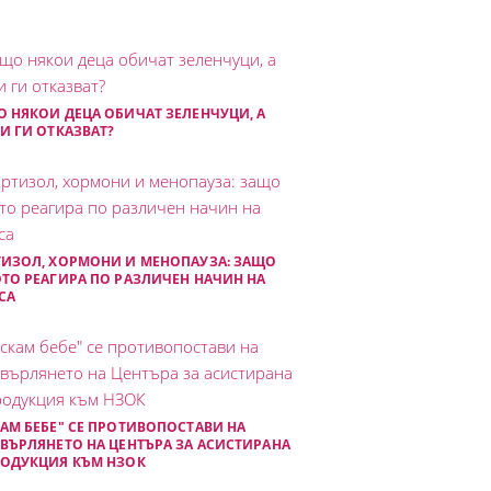
 НЯКОИ ДЕЦА ОБИЧАТ ЗЕЛЕНЧУЦИ, А
И ГИ ОТКАЗВАТ?
ИЗОЛ, ХОРМОНИ И МЕНОПАУЗА: ЗАЩО
ТО РЕАГИРА ПО РАЗЛИЧЕН НАЧИН НА
СА
АМ БЕБЕ" СЕ ПРОТИВОПОСТАВИ НА
ВЪРЛЯНЕТО НА ЦЕНТЪРА ЗА АСИСТИРАНА
РОДУКЦИЯ КЪМ НЗОК