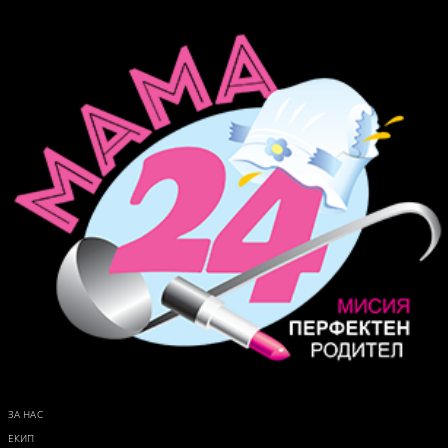
ЗА НАС
ЕКИП