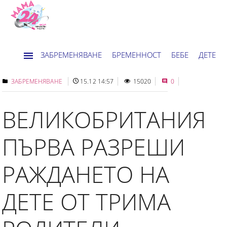
ЗАБРЕМЕНЯВАНЕ
БРЕМЕННОСТ
БЕБЕ
ДЕТЕ
ДОМ
НОВИНИ
ХОРОСКОП
ЗАБРЕМЕНЯВАНЕ
15.12 14:57
15020
0
ВЕЛИКОБРИТАНИЯ
ПЪРВА РАЗРЕШИ
РАЖДАНЕТО НА
ДЕТЕ ОТ ТРИМА