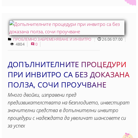
ПРОБЛЕМНО ЗАБРЕМЕНЯВАНЕ И ИНВИТРО
26.06 07:00
4804
0
ДОПЪЛНИТЕЛНИТЕ ПРОЦЕДУРИ
ПРИ ИНВИТРО СА БЕЗ ДОКАЗАНА
ПОЛЗА, СОЧИ ПРОУЧВАНЕ
Много двойки, изправени пред
предизвикателствата на безплодието, инвестират
значителни средства в допълнителни инвитро
процедури с надеждата да увеличат шансовете си
за успех