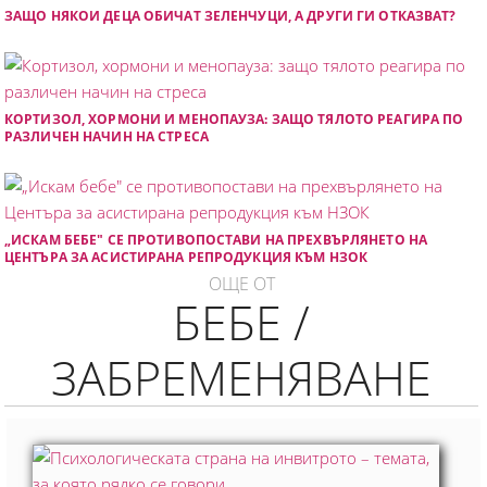
ЗАЩО НЯКОИ ДЕЦА ОБИЧАТ ЗЕЛЕНЧУЦИ, А ДРУГИ ГИ ОТКАЗВАТ?
КОРТИЗОЛ, ХОРМОНИ И МЕНОПАУЗА: ЗАЩО ТЯЛОТО РЕАГИРА ПО
РАЗЛИЧЕН НАЧИН НА СТРЕСА
„ИСКАМ БЕБЕ" СЕ ПРОТИВОПОСТАВИ НА ПРЕХВЪРЛЯНЕТО НА
ЦЕНТЪРА ЗА АСИСТИРАНА РЕПРОДУКЦИЯ КЪМ НЗОК
ОЩЕ ОТ
БЕБЕ /
ЗАБРЕМЕНЯВАНЕ