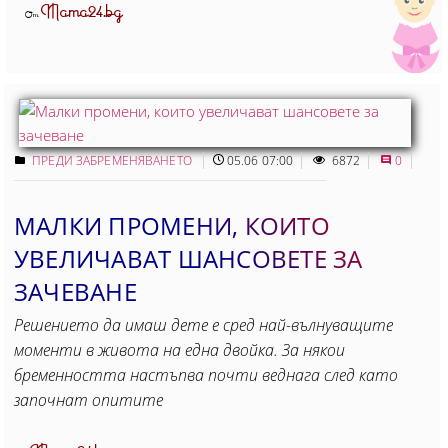
Mama24.bg
От
ПРЕДИ ЗАБРЕМЕНЯВАНЕТО
05.06 07:00
6872
0
МАЛКИ ПРОМЕНИ, КОИТО
УВЕЛИЧАВАТ ШАНСОВЕТЕ ЗА
ЗАЧЕВАНЕ
Решението да имаш дете е сред най-вълнуващите
моменти в живота на една двойка. За някои
бременността настъпва почти веднага след като
започнат опитите