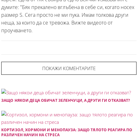
думите: "Бях прекалено вглъбена в себе си, когато носех
размер S. Сега просто не ми пука. Имам толкова други
неща, за които да се тревожа. Вижте видеото от
проучването.
ПОКАЖИ КОМЕНТАРИТЕ
ЗАЩО НЯКОИ ДЕЦА ОБИЧАТ ЗЕЛЕНЧУЦИ, А ДРУГИ ГИ ОТКАЗВАТ?
КОРТИЗОЛ, ХОРМОНИ И МЕНОПАУЗА: ЗАЩО ТЯЛОТО РЕАГИРА ПО
РАЗЛИЧЕН НАЧИН НА СТРЕСА