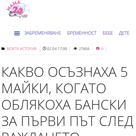
ЗАБРЕМЕНЯВАНЕ
БРЕМЕННОСТ
БЕБЕ
ДЕТЕ
ДОМ
НОВИНИ
ХОРОСКОП
МОЯТА ИСТОРИЯ
02.04 17:00
27604
0
КАКВО ОСЪЗНАХА 5
МАЙКИ, КОГАТО
ОБЛЯКОХА БАНСКИ
ЗА ПЪРВИ ПЪТ СЛЕД