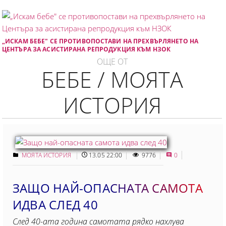
„ИСКАМ БЕБЕ" СЕ ПРОТИВОПОСТАВИ НА ПРЕХВЪРЛЯНЕТО НА
ЦЕНТЪРА ЗА АСИСТИРАНА РЕПРОДУКЦИЯ КЪМ НЗОК
ОЩЕ ОТ
БЕБЕ / МОЯТА
ИСТОРИЯ
МОЯТА ИСТОРИЯ
13.05 22:00
9776
0
ЗАЩО НАЙ-ОПАСНАТА САМОТА
ИДВА СЛЕД 40
След 40-ата година самотата рядко нахлува