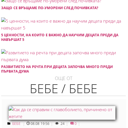
ЗАЩО СЕ ВРЪЩАМЕ ПО-УМОРЕНИ СЛЕД ПОЧИВКАТА?
5 ЦЕННОСТИ, НА КОИТО Е ВАЖНО ДА НАУЧИМ ДЕЦАТА ПРЕДИ ДА
НАВЪРШАТ 5
РАЗВИТИЕТО НА РЕЧТА ПРИ ДЕЦАТА ЗАПОЧВА МНОГО ПРЕДИ
ПЪРВАТА ДУМА
ОЩЕ ОТ
БЕБЕ / БЕБЕ
БЕБЕ
08.08 19:56
24
0