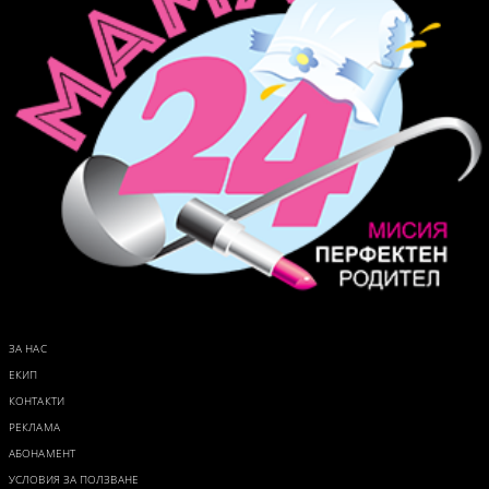
ЗА НАС
ЕКИП
КОНТАКТИ
РЕКЛАМА
АБОНАМЕНТ
УСЛОВИЯ ЗА ПОЛЗВАНЕ