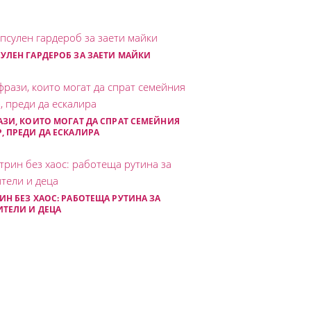
УЛЕН ГАРДЕРОБ ЗА ЗАЕТИ МАЙКИ
АЗИ, КОИТО МОГАТ ДА СПРАТ СЕМЕЙНИЯ
, ПРЕДИ ДА ЕСКАЛИРА
ИН БЕЗ ХАОС: РАБОТЕЩА РУТИНА ЗА
ТЕЛИ И ДЕЦА