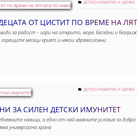
ДЕТСКО РАЗВИТИЕ И ЗДРАВЕ
ДЕЦАТА ОТ ЦИСТИТ ПО ВРЕМЕ НА ЛЯ
води за радост – игри на открито, море, басейни и безгриж
 горещите месеци крият и някои здравословни
ДЕТСКО РАЗВИТИЕ И ЗДРАВЕ
НИ ЗА СИЛЕН ДЕТСКИ ИМУНИТЕТ
невните навици, а едно от най-важните условия за добро 
яма универсална храна