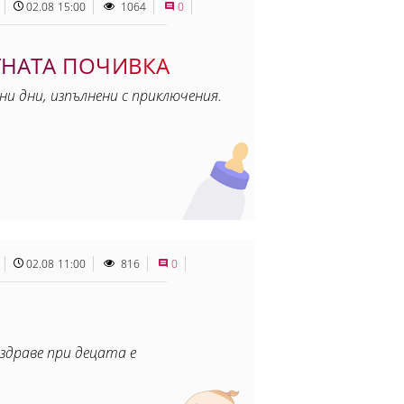
02.08 15:00
1064
0
ТНАТА ПОЧИВКА
ни дни, изпълнени с приключения.
02.08 11:00
816
0
здраве при децата е