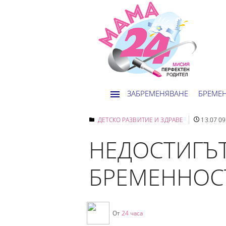
ЗАБРЕМЕНЯВАНЕ
БРЕМЕ
ДЕТСКО РАЗВИТИЕ И ЗДРАВЕ
13.07 09
НЕДОСТИГЪТ
БРЕМЕННОСТ
От
24 часа