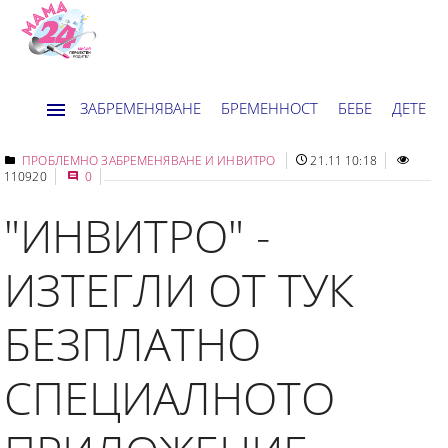
ЗАБРЕМЕНЯВАНЕ
БРЕМЕННОСТ
БЕБЕ
ДЕТЕ
ДОМ
НОВИНИ
ХОРОСКОП
ПРОБЛЕМНО ЗАБРЕМЕНЯВАНЕ И ИНВИТРО
21.11 10:18
110920
0
"ИНВИТРО" -
ИЗТЕГЛИ ОТ ТУК
БЕЗПЛАТНО
СПЕЦИАЛНОТО