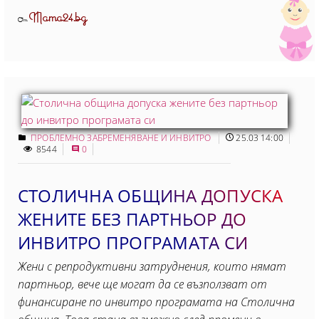
Mama24.bg
От
ПРОБЛЕМНО ЗАБРЕМЕНЯВАНЕ И ИНВИТРО
25.03 14:00
8544
0
СТОЛИЧНА ОБЩИНА ДОПУСКА
ЖЕНИТЕ БЕЗ ПАРТНЬОР ДО
ИНВИТРО ПРОГРАМАТА СИ
Жени с репродуктивни затруднения, които нямат
партньор, вече ще могат да се възползват от
финансиране по инвитро програмата на Столична