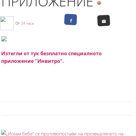
ПРИЛОЖЕНИЕ
От
24 часа
Изтегли от тук безплатно специалното
приложение "Инвитро".