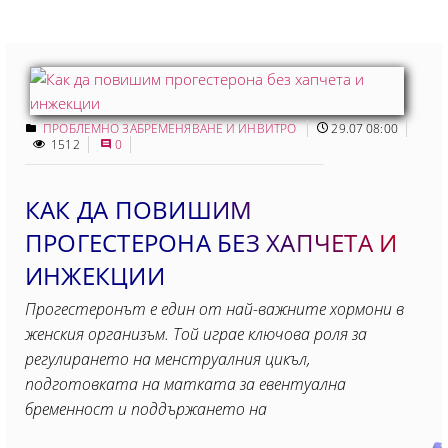
ПРОБЛЕМНО ЗАБРЕМЕНЯВАНЕ И ИНВИТРО
29.07 08:00
1512
0
КАК ДА ПОВИШИМ
ПРОГЕСТЕРОНА БЕЗ ХАПЧЕТА И
ИНЖЕКЦИИ
Прогестеронът е един от най-важните хормони в
женския организъм. Той играе ключова роля за
регулирането на менструалния цикъл,
подготовката на матката за евентуална
бременност и поддържането на