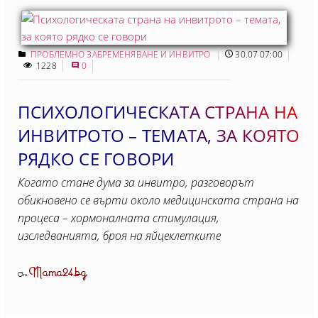
ПРОБЛЕМНО ЗАБРЕМЕНЯВАНЕ И ИНВИТРО
30.07 07:00
1228
0
ПСИХОЛОГИЧЕСКАТА СТРАНА НА
ИНВИТРОТО – ТЕМАТА, ЗА КОЯТО
РЯДКО СЕ ГОВОРИ
Когато стане дума за инвитро, разговорът
обикновено се върти около медицинската страна на
процеса – хормоналната стимулация,
изследванията, броя на яйцеклетките
Mama24.bg
От