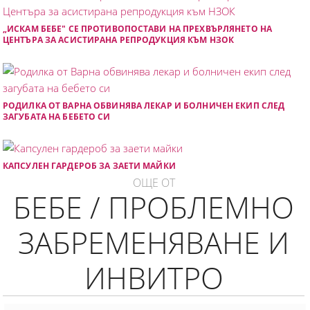
„ИСКАМ БЕБЕ" СЕ ПРОТИВОПОСТАВИ НА ПРЕХВЪРЛЯНЕТО НА
ЦЕНТЪРА ЗА АСИСТИРАНА РЕПРОДУКЦИЯ КЪМ НЗОК
РОДИЛКА ОТ ВАРНА ОБВИНЯВА ЛЕКАР И БОЛНИЧЕН ЕКИП СЛЕД
ЗАГУБАТА НА БЕБЕТО СИ
КАПСУЛЕН ГАРДЕРОБ ЗА ЗАЕТИ МАЙКИ
ОЩЕ ОТ
БЕБЕ / ПРОБЛЕМНО
ЗАБРЕМЕНЯВАНЕ И
ИНВИТРО