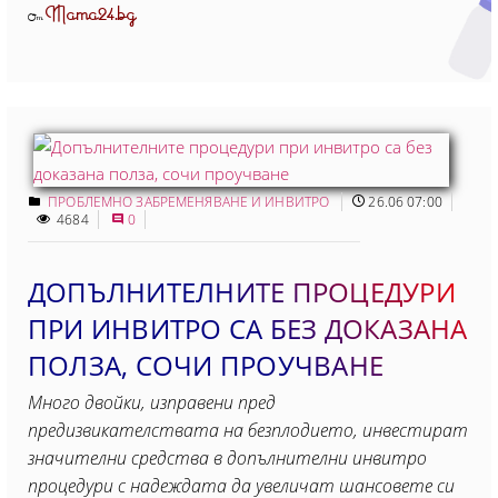
Mama24.bg
От
ПРОБЛЕМНО ЗАБРЕМЕНЯВАНЕ И ИНВИТРО
26.06 07:00
4684
0
ДОПЪЛНИТЕЛНИТЕ ПРОЦЕДУРИ
ПРИ ИНВИТРО СА БЕЗ ДОКАЗАНА
ПОЛЗА, СОЧИ ПРОУЧВАНЕ
Много двойки, изправени пред
предизвикателствата на безплодието, инвестират
значителни средства в допълнителни инвитро
процедури с надеждата да увеличат шансовете си