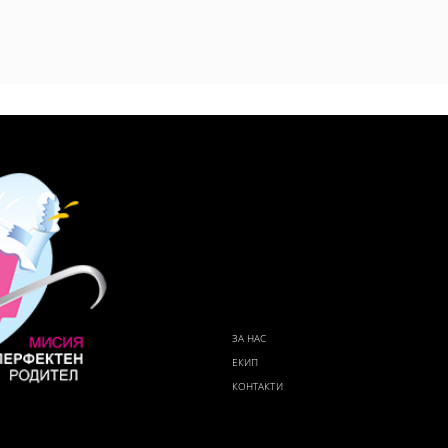
ЗА НАС
ЕКИП
КОНТАКТИ