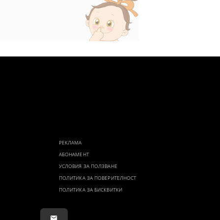
РЕКЛАМА
АБОНАМЕНТ
УСЛОВИЯ ЗА ПОЛЗВАНЕ
ПОЛИТИКА ЗА ПОВЕРИТЕЛНОСТ
ПОЛИТИКА ЗА БИСКВИТКИ