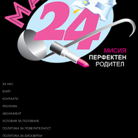
ЗА НАС
ЕКИП
КОНТАКТИ
РЕКЛАМА
АБОНАМЕНТ
УСЛОВИЯ ЗА ПОЛЗВАНЕ
ПОЛИТИКА ЗА ПОВЕРИТЕЛНОСТ
ПОЛИТИКА ЗА БИСКВИТКИ