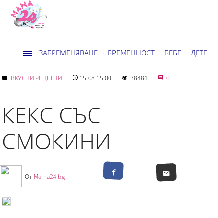
ЗАБРЕМЕНЯВАНЕ
БРЕМЕННОСТ
БЕБЕ
ДЕТЕ
ДОМ
НОВИНИ
ХОРОСКОП
ВКУСНИ РЕЦЕПТИ
15.08 15:00
38484
0
КЕКС СЪС
СМОКИНИ
От
Mama24.bg