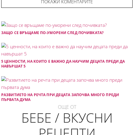
ПОКАЖИ КОМЕНТАРИТЕ
ЗАЩО СЕ ВРЪЩАМЕ ПО-УМОРЕНИ СЛЕД ПОЧИВКАТА?
5 ЦЕННОСТИ, НА КОИТО Е ВАЖНО ДА НАУЧИМ ДЕЦАТА ПРЕДИ ДА
НАВЪРШАТ 5
РАЗВИТИЕТО НА РЕЧТА ПРИ ДЕЦАТА ЗАПОЧВА МНОГО ПРЕДИ
ПЪРВАТА ДУМА
ОЩЕ ОТ
БЕБЕ / ВКУСНИ
РЕЦЕПТИ