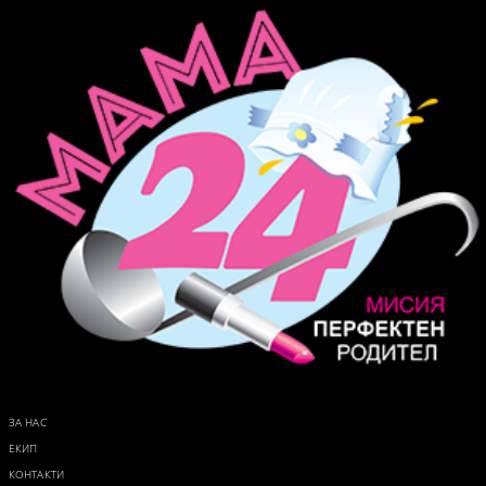
ЗА НАС
ЕКИП
КОНТАКТИ