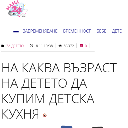
ЗАБРЕМЕНЯВАНЕ
БРЕМЕННОСТ
БЕБЕ
ДЕТЕ
ДОМ
НОВИНИ
ХОРОСКОП
ЗА ДЕТЕТО
18.11 10:38
85372
0
НА КАКВА ВЪЗРАСТ
НА ДЕТЕТО ДА
КУПИМ ДЕТСКА
КУХНЯ