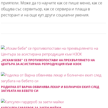
приятели. Може да го научите как се пише меню, как се
общува със сервитьор, как се сервира и плаща в
ресторант и на още куп други социални умения.
„ИСКАМ БЕБЕ" СЕ ПРОТИВОПОСТАВИ НА ПРЕХВЪРЛЯНЕТО НА
ЦЕНТЪРА ЗА АСИСТИРАНА РЕПРОДУКЦИЯ КЪМ НЗОК
РОДИЛКА ОТ ВАРНА ОБВИНЯВА ЛЕКАР И БОЛНИЧЕН ЕКИП СЛЕД
ЗАГУБАТА НА БЕБЕТО СИ
КАПСУЛЕН ГАРДЕРОБ ЗА ЗАЕТИ МАЙКИ