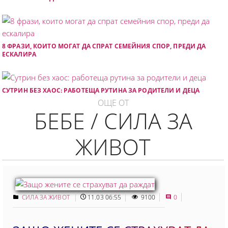
8 ФРАЗИ, КОИТО МОГАТ ДА СПРАТ СЕМЕЙНИЯ СПОР, ПРЕДИ ДА
ЕСКАЛИРА
СУТРИН БЕЗ ХАОС: РАБОТЕЩА РУТИНА ЗА РОДИТЕЛИ И ДЕЦА
ОЩЕ ОТ
БЕБЕ / СИЛА ЗА
ЖИВОТ
СИЛА ЗА ЖИВОТ
11.03 06:55
9100
0