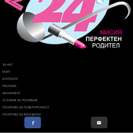
ЗА НАС
ЕКИП
КОНТАКТИ
РЕКЛАМА
АБОНАМЕНТ
УСЛОВИЯ ЗА ПОЛЗВАНЕ
ПОЛИТИКА ЗА ПОВЕРИТЕЛНОСТ
ПОЛИТИКА ЗА БИСКВИТКИ