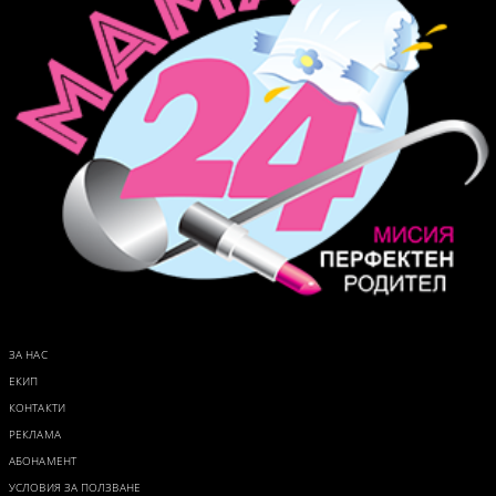
ЗА НАС
ЕКИП
КОНТАКТИ
РЕКЛАМА
АБОНАМЕНТ
УСЛОВИЯ ЗА ПОЛЗВАНЕ