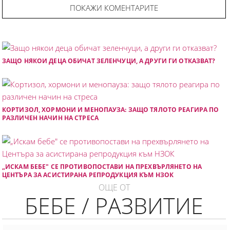
ПОКАЖИ КОМЕНТАРИТЕ
ЗАЩО НЯКОИ ДЕЦА ОБИЧАТ ЗЕЛЕНЧУЦИ, А ДРУГИ ГИ ОТКАЗВАТ?
КОРТИЗОЛ, ХОРМОНИ И МЕНОПАУЗА: ЗАЩО ТЯЛОТО РЕАГИРА ПО
РАЗЛИЧЕН НАЧИН НА СТРЕСА
„ИСКАМ БЕБЕ" СЕ ПРОТИВОПОСТАВИ НА ПРЕХВЪРЛЯНЕТО НА
ЦЕНТЪРА ЗА АСИСТИРАНА РЕПРОДУКЦИЯ КЪМ НЗОК
ОЩЕ ОТ
БЕБЕ / РАЗВИТИЕ