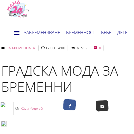
ЗАБРЕМЕНЯВАНЕ
БРЕМЕННОСТ
БЕБЕ
ДЕТЕ
ДОМ
НОВИНИ
ХОРОСКОП
ЗА БРЕМЕННАТА
17.03 14:00
61512
0
ГРАДСКА МОДА ЗА
БРЕМЕННИ
От
Юми Реджеб