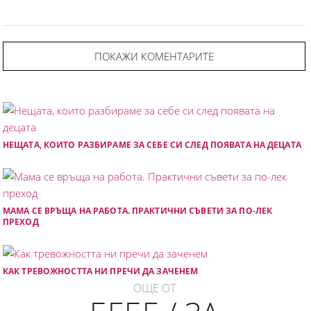
ПОКАЖИ КОМЕНТАРИТЕ
НЕЩАТА, КОИТО РАЗБИРАМЕ ЗА СЕБЕ СИ СЛЕД ПОЯВАТА НА ДЕЦАТА
МАМА СЕ ВРЪЩА НА РАБОТА. ПРАКТИЧНИ СЪВЕТИ ЗА ПО-ЛЕК
ПРЕХОД
КАК ТРЕВОЖНОСТТА НИ ПРЕЧИ ДА ЗАЧЕНЕМ
ОЩЕ ОТ