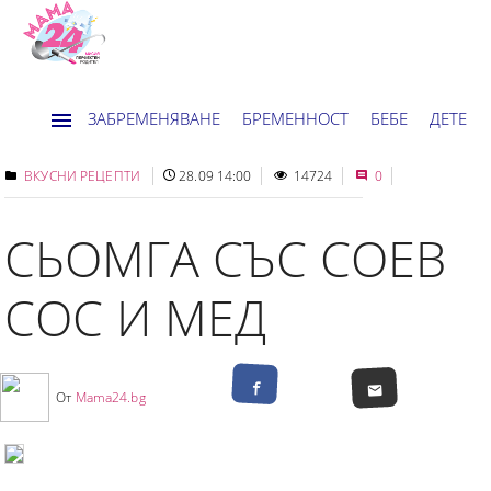
ЗАБРЕМЕНЯВАНЕ
БРЕМЕННОСТ
БЕБЕ
ДЕТЕ
ДОМ
НОВИНИ
ХОРОСКОП
ВКУСНИ РЕЦЕПТИ
28.09 14:00
14724
0
СЬОМГА СЪС СОЕВ
СОС И МЕД
От
Mama24.bg