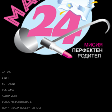
ЗА НАС
ЕКИП
КОНТАКТИ
РЕКЛАМА
АБОНАМЕНТ
УСЛОВИЯ ЗА ПОЛЗВАНЕ
ПОЛИТИКА ЗА ПОВЕРИТЕЛНОСТ