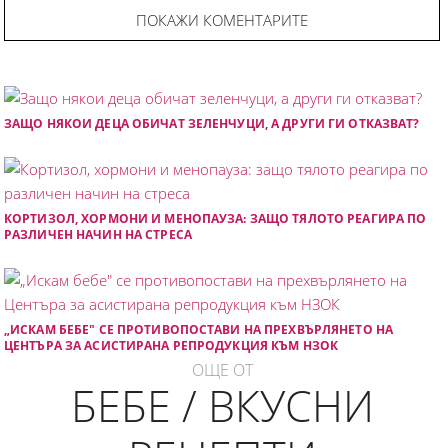
ПОКАЖИ КОМЕНТАРИТЕ
ЗАЩО НЯКОИ ДЕЦА ОБИЧАТ ЗЕЛЕНЧУЦИ, А ДРУГИ ГИ ОТКАЗВАТ?
КОРТИЗОЛ, ХОРМОНИ И МЕНОПАУЗА: ЗАЩО ТЯЛОТО РЕАГИРА ПО
РАЗЛИЧЕН НАЧИН НА СТРЕСА
„ИСКАМ БЕБЕ" СЕ ПРОТИВОПОСТАВИ НА ПРЕХВЪРЛЯНЕТО НА
ЦЕНТЪРА ЗА АСИСТИРАНА РЕПРОДУКЦИЯ КЪМ НЗОК
ОЩЕ ОТ
БЕБЕ / ВКУСНИ