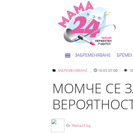
ЗАБРЕМЕНЯВАНЕ
БРЕМЕ
ЗАБРЕМЕНЯВАНЕ
16.05 07:00
16
MОМЧЕ СЕ З
ВЕРОЯТНОС
От
Mama24.bg