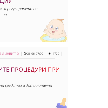
КЦИИ
я за регулирането на
о на
Е И ИНВИТРО
26.06 07:00
4720
ТЕ ПРОЦЕДУРИ ПРИ
ни средства в допълнителни