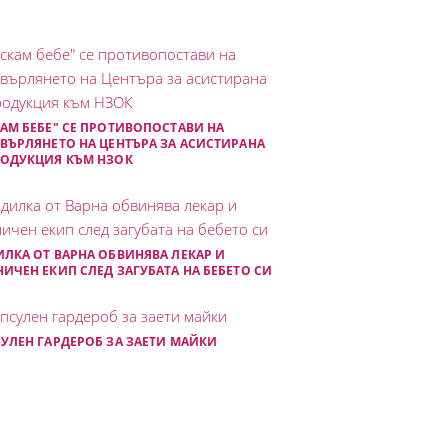
АМ БЕБЕ" СЕ ПРОТИВОПОСТАВИ НА
ВЪРЛЯНЕТО НА ЦЕНТЪРА ЗА АСИСТИРАНА
РОДУКЦИЯ КЪМ НЗОК
ЛКА ОТ ВАРНА ОБВИНЯВА ЛЕКАР И
ИЧЕН ЕКИП СЛЕД ЗАГУБАТА НА БЕБЕТО СИ
УЛЕН ГАРДЕРОБ ЗА ЗАЕТИ МАЙКИ