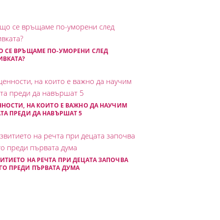
 СЕ ВРЪЩАМЕ ПО-УМОРЕНИ СЛЕД
ИВКАТА?
ННОСТИ, НА КОИТО Е ВАЖНО ДА НАУЧИМ
ТА ПРЕДИ ДА НАВЪРШАТ 5
ИТИЕТО НА РЕЧТА ПРИ ДЕЦАТА ЗАПОЧВА
О ПРЕДИ ПЪРВАТА ДУМА