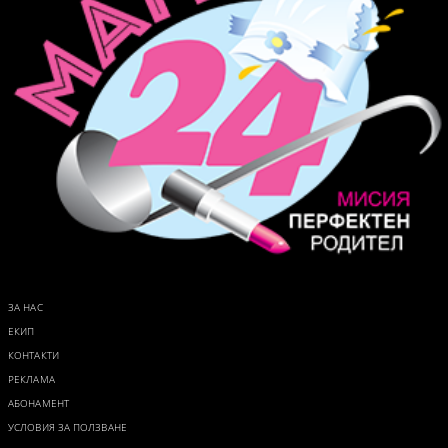
ЗА НАС
ЕКИП
КОНТАКТИ
РЕКЛАМА
АБОНАМЕНТ
УСЛОВИЯ ЗА ПОЛЗВАНЕ