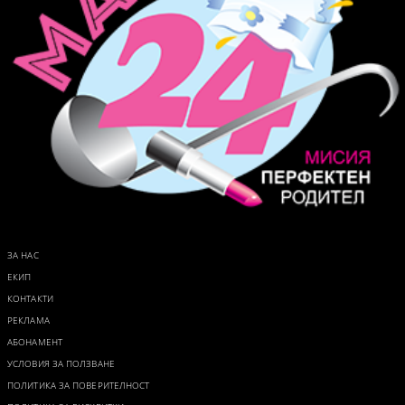
ЗА НАС
ЕКИП
КОНТАКТИ
РЕКЛАМА
АБОНАМЕНТ
УСЛОВИЯ ЗА ПОЛЗВАНЕ
ПОЛИТИКА ЗА ПОВЕРИТЕЛНОСТ