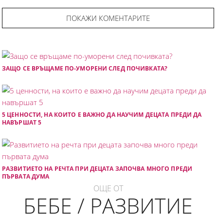
ПОКАЖИ КОМЕНТАРИТЕ
ЗАЩО СЕ ВРЪЩАМЕ ПО-УМОРЕНИ СЛЕД ПОЧИВКАТА?
5 ЦЕННОСТИ, НА КОИТО Е ВАЖНО ДА НАУЧИМ ДЕЦАТА ПРЕДИ ДА
НАВЪРШАТ 5
РАЗВИТИЕТО НА РЕЧТА ПРИ ДЕЦАТА ЗАПОЧВА МНОГО ПРЕДИ
ПЪРВАТА ДУМА
ОЩЕ ОТ
БЕБЕ / РАЗВИТИЕ