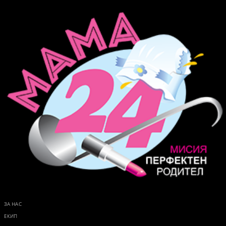
ЗА НАС
ЕКИП