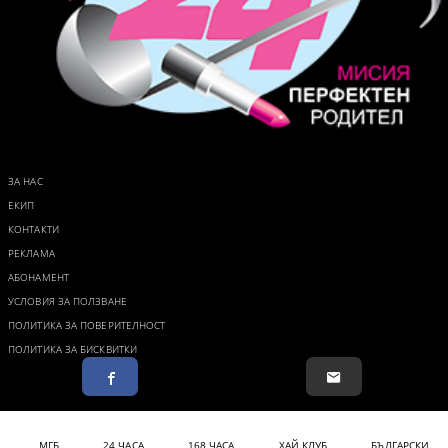
ЗА НАС
ЕКИП
КОНТАКТИ
РЕКЛАМА
АБОНАМЕНТ
УСЛОВИЯ ЗА ПОЛЗВАНЕ
ПОЛИТИКА ЗА ПОВЕРИТЕЛНОСТ
ПОЛИТИКА ЗА БИСКВИТКИ
МГБ
24 ЧАСА
168 ЧАСА
ХАЙ КЛУБ
БЪЛГАРСКИ