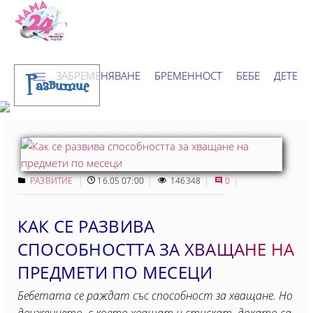
ЗАБРЕМЕНЯВАНЕ
БРЕМЕННОСТ
БЕБЕ
ДЕТЕ
Развитие
ДОМ
НОВИНИ
ХОРОСКОП
РАЗВИТИЕ
16.05 07:00
146348
0
КАК СЕ РАЗВИВА
СПОСОБНОСТТА ЗА ХВАЩАНЕ НА
ПРЕДМЕТИ ПО МЕСЕЦИ
Бебетата се раждат със способност за хващане. Но